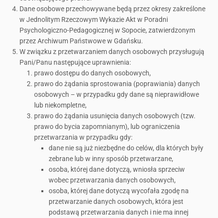
Dane osobowe przechowywane będą przez okresy zakreślone
w Jednolitym Rzeczowym Wykazie Akt w Poradni
Psychologiczno-Pedagogicznej w Sopocie, zatwierdzonym
przez Archiwum Państwowe w Gdańsku.
W związku z przetwarzaniem danych osobowych przysługują
Pani/Panu następujące uprawnienia:
prawo dostępu do danych osobowych,
prawo do żądania sprostowania (poprawiania) danych
osobowych – w przypadku gdy dane są nieprawidłowe
lub niekompletne,
prawo do żądania usunięcia danych osobowych (tzw.
prawo do bycia zapomnianym), lub ograniczenia
przetwarzania w przypadku gdy:
dane nie są już niezbędne do celów, dla których były
zebrane lub w inny sposób przetwarzane,
osoba, której dane dotyczą, wniosła sprzeciw
wobec przetwarzania danych osobowych,
osoba, której dane dotyczą wycofała zgodę na
przetwarzanie danych osobowych, która jest
podstawą przetwarzania danych i nie ma innej